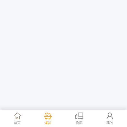
首页
煤炭
物流
我的