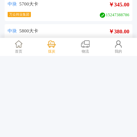
中块
5700大卡
￥345.00
万众炜业集团
15247388786
中块
5800大卡
￥380.00
万众炜业集团
15247388786
首页
煤炭
物流
我的
中块
5800大卡
￥335.00元/吨
常年销售东胜地区 煨煤 二精煤 精煤
18947747131
中块
5600大卡
￥320.00
哈拉部拉煤炭销售公司
15049593288
中块
5608大卡
￥315.00
鄂尔多斯杨元煤炭
15374996222