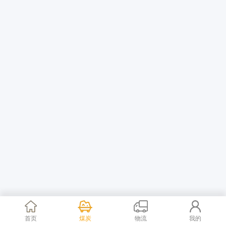
首页
煤炭
物流
我的