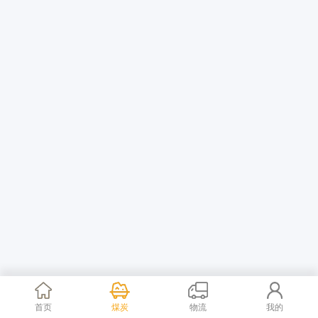
首页
煤炭
物流
我的