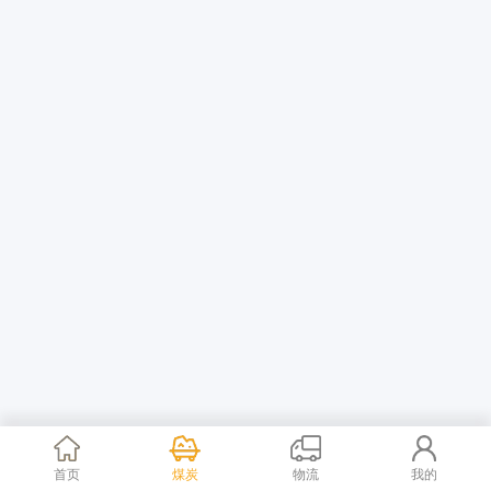
首页
煤炭
物流
我的