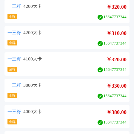
一三籽
4200大卡
￥320.00
金晖
15647737344
一三籽
4200大卡
￥310.00
金晖
15647737344
一三籽
4100大卡
￥320.00
金晖
15647737344
一三籽
3800大卡
￥330.00
金晖
15647737344
一三籽
4000大卡
￥380.00
金晖
15647737344