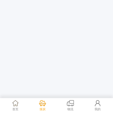
首页
煤炭
物流
我的