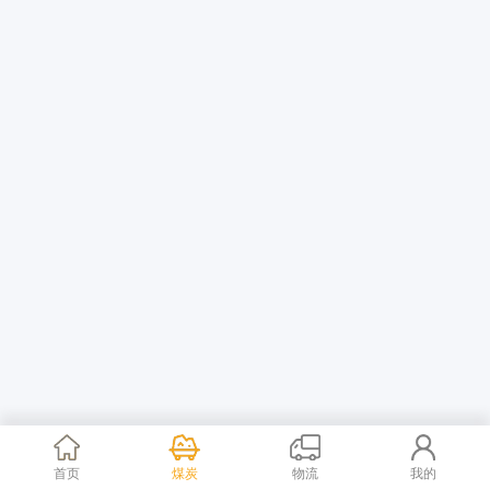
首页
煤炭
物流
我的