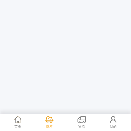
首页
煤炭
物流
我的