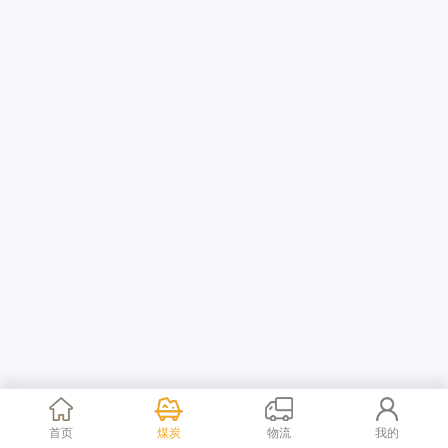
首页
煤炭
物流
我的