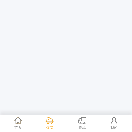
首页
煤炭
物流
我的