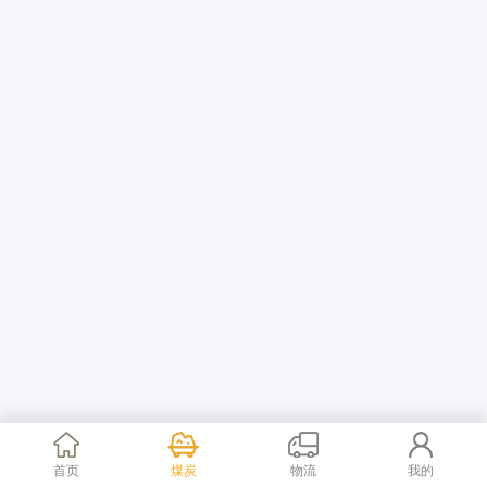
首页
煤炭
物流
我的