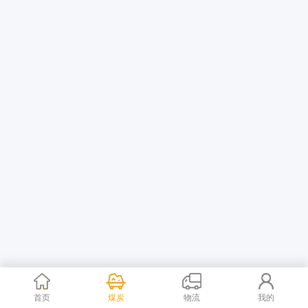
首页
煤炭
物流
我的