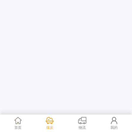
首页
煤炭
物流
我的