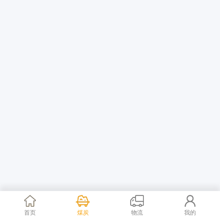
首页
煤炭
物流
我的