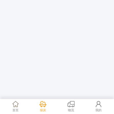
首页
煤炭
物流
我的