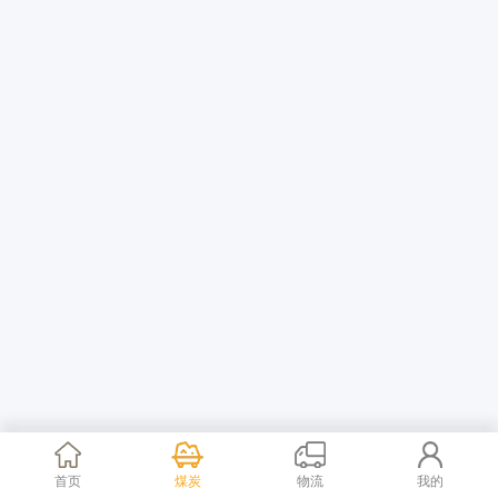
首页
煤炭
物流
我的