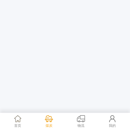
首页
煤炭
物流
我的