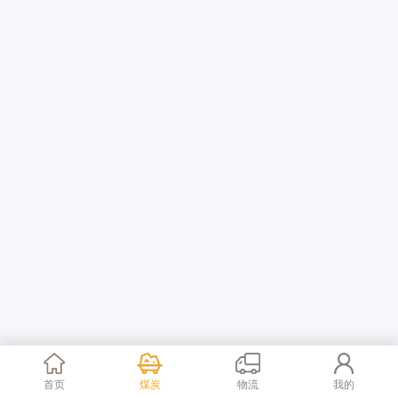
首页
煤炭
物流
我的