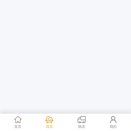
首页
煤炭
物流
我的