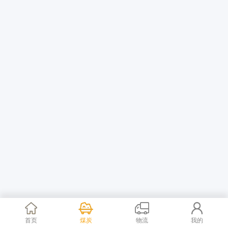
首页
煤炭
物流
我的