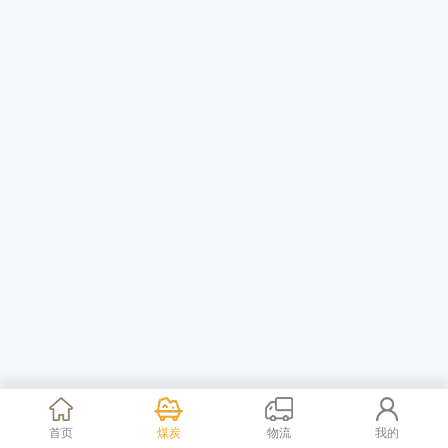
首页
煤炭
物流
我的