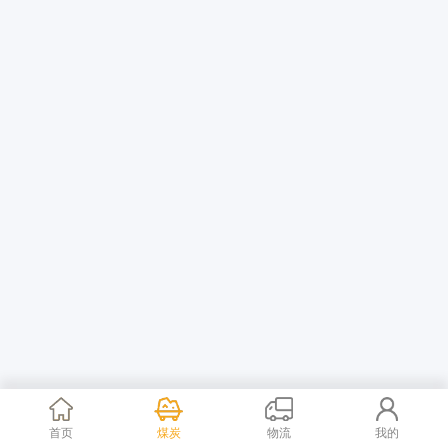
首页
煤炭
物流
我的