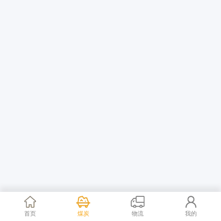
首页
煤炭
物流
我的