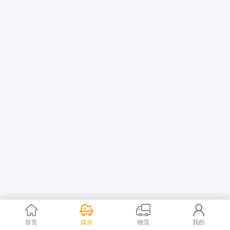
首页
煤炭
物流
我的