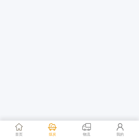
首页
煤炭
物流
我的