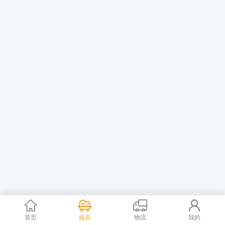
首页
煤炭
物流
我的