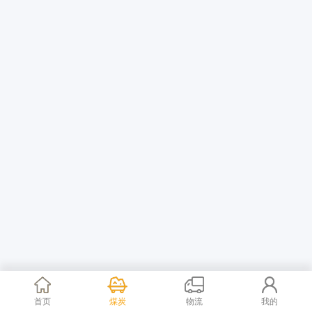
首页
煤炭
物流
我的