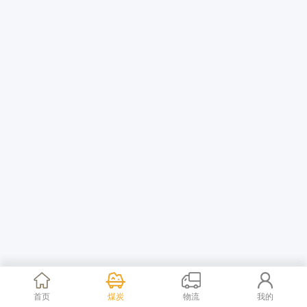
首页
煤炭
物流
我的