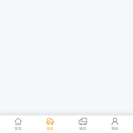
首页
煤炭
物流
我的