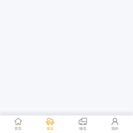
首页
煤炭
物流
我的