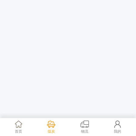
首页
煤炭
物流
我的