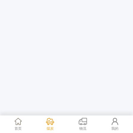
首页
煤炭
物流
我的