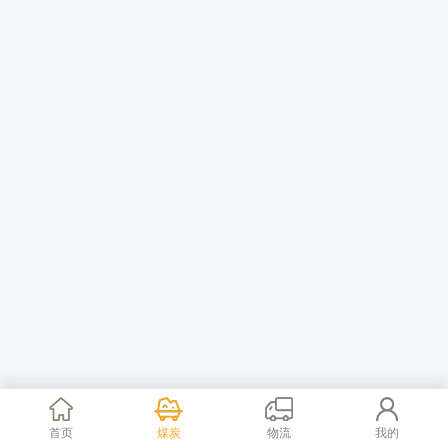
首页
煤炭
物流
我的