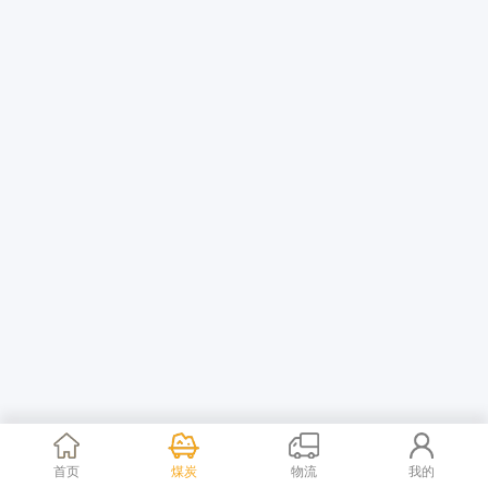
首页
煤炭
物流
我的