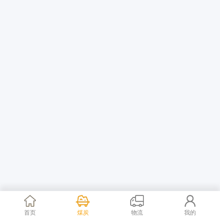
首页
煤炭
物流
我的