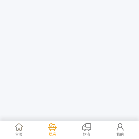
首页
煤炭
物流
我的