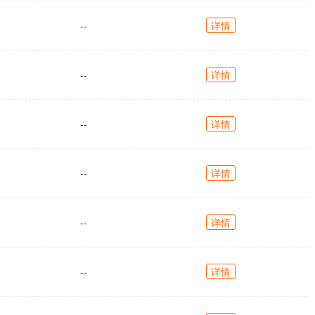
0
--
详情
0
--
详情
0
--
详情
0
--
详情
0
--
详情
0
--
详情