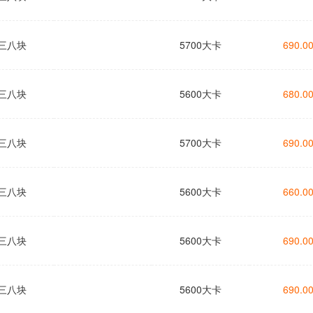
三八块
5700大卡
690.0
三八块
5600大卡
680.0
三八块
5700大卡
690.0
三八块
5600大卡
660.0
三八块
5600大卡
690.0
三八块
5600大卡
690.0