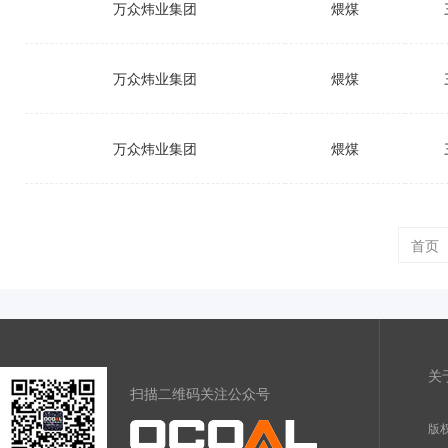
万众炜业集团
煨煤
万众炜业集团
煨煤
万众炜业集团
煨煤
首页
关
扫描二维码关注公众号
版权