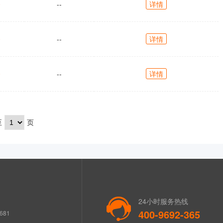
0
--
详情
0
--
详情
0
--
详情
至
页
24小时服务热线
400-9692-365
681