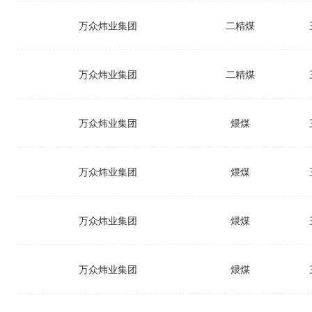
万众炜业集团
二精煤
万众炜业集团
二精煤
万众炜业集团
煨煤
万众炜业集团
煨煤
万众炜业集团
煨煤
万众炜业集团
煨煤