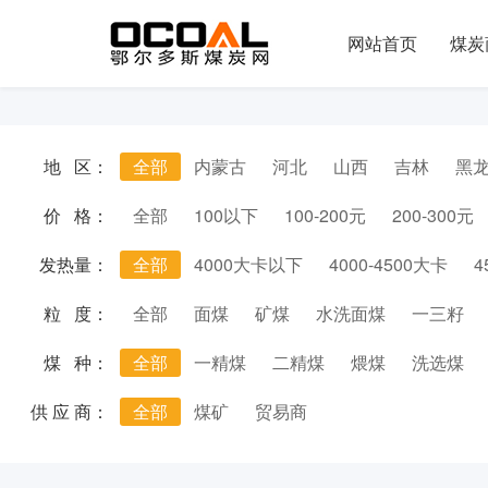
网站首页
煤炭
地 区：
全部
内蒙古
河北
山西
吉林
黑
价 格：
全部
100以下
100-200元
200-300元
发热量：
全部
4000大卡以下
4000-4500大卡
4
粒 度：
全部
面煤
矿煤
水洗面煤
一三籽
煤 种：
全部
一精煤
二精煤
煨煤
洗选煤
供 应 商：
全部
煤矿
贸易商