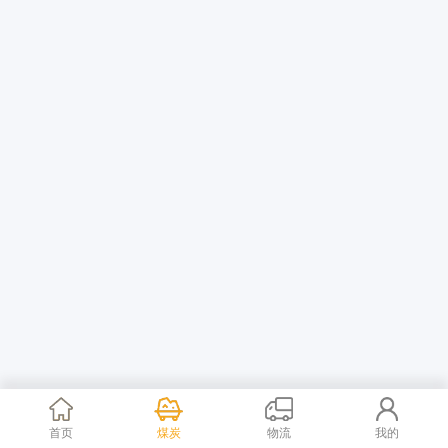
首页
煤炭
物流
我的