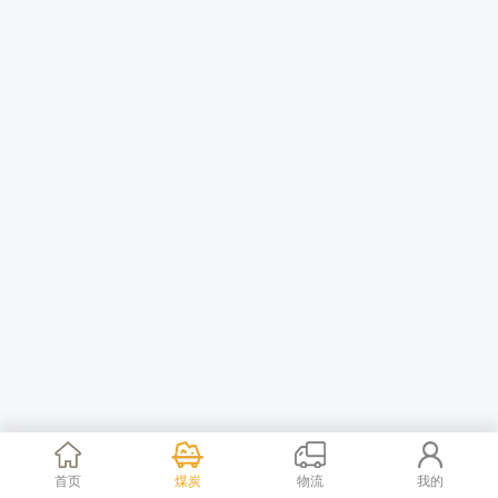
首页
煤炭
物流
我的