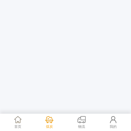
首页
煤炭
物流
我的