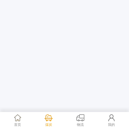
首页
煤炭
物流
我的