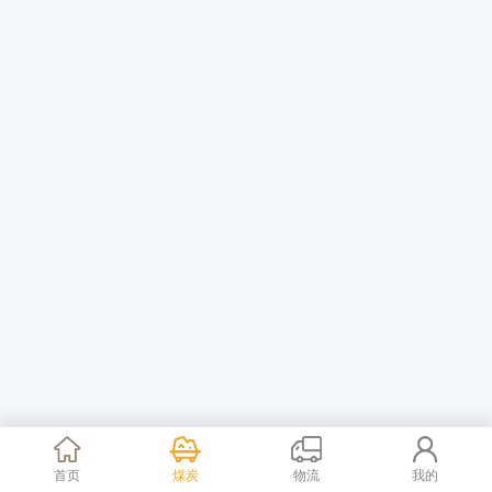
首页
煤炭
物流
我的