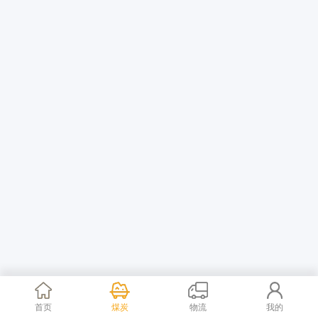
首页
煤炭
物流
我的