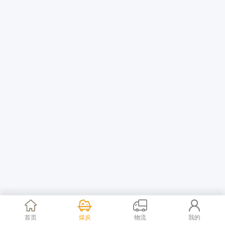
首页
煤炭
物流
我的