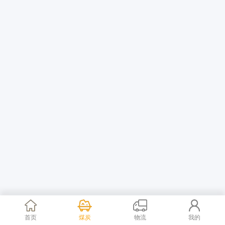
首页
煤炭
物流
我的