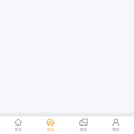
首页
煤炭
物流
我的