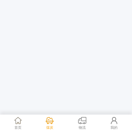
首页
煤炭
物流
我的