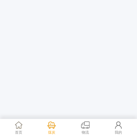
首页
煤炭
物流
我的