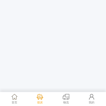
首页
煤炭
物流
我的